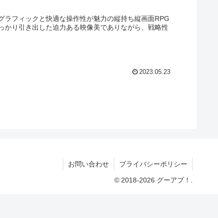
グラフィックと快適な操作性が魅力の縦持ち縦画面RPG
っかり引き出した迫力ある映像美でありながら、戦略性
2023.05.23
お問い合わせ
プライバシーポリシー
© 2018-2026 グーアプ！.