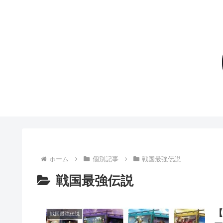
ホーム
個別記事
戦国最強伝説
戦国最強伝説
戦国最強伝説