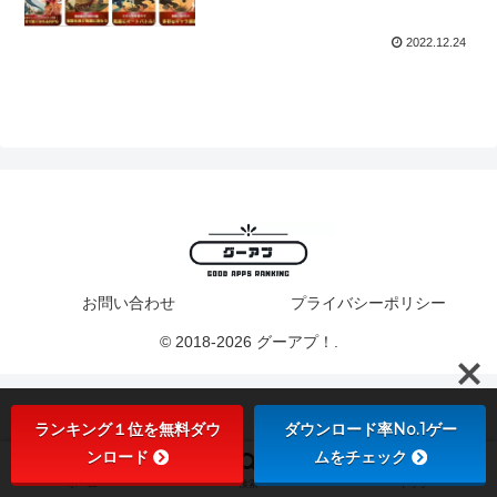
RPG】
2022.12.24
お問い合わせ
プライバシーポリシー
© 2018-2026 グーアプ！.
ランキング１位を無料ダウ
ダウンロード率No.1ゲー
ンロード
ムをチェック
ホーム
検索
トップ