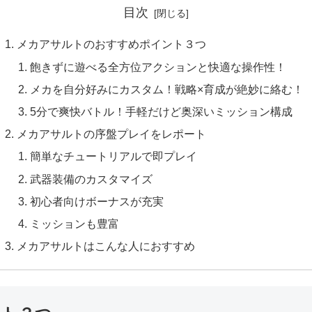
目次
メカアサルトのおすすめポイント３つ
飽きずに遊べる全方位アクションと快適な操作性！
メカを自分好みにカスタム！戦略×育成が絶妙に絡む！
5分で爽快バトル！手軽だけど奥深いミッション構成
メカアサルトの序盤プレイをレポート
簡単なチュートリアルで即プレイ
武器装備のカスタマイズ
初心者向けボーナスが充実
ミッションも豊富
メカアサルトはこんな人におすすめ