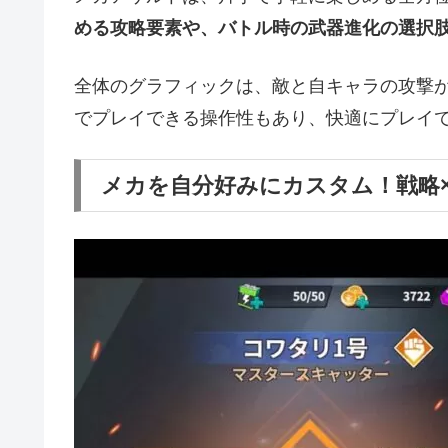
める攻略要素や、バトル時の武器進化の選択
全体のグラフィックは、敵と自キャラの攻撃
でプレイできる操作性もあり、快適にプレイ
メカを自分好みにカスタム！戦略