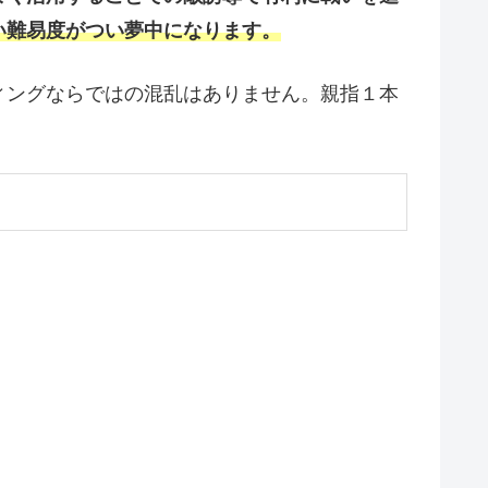
い難易度がつい夢中になります。
ィングならではの混乱はありません。親指１本