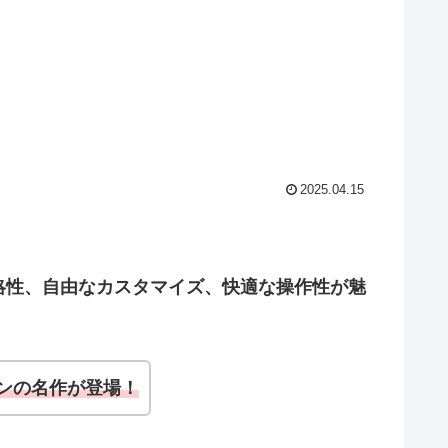
2025.04.15
略性、自由なカスタマイズ、快適な操作性が魅
ンの名作が登場！