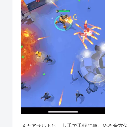
メカアサルトは、片手で手軽に楽しめる全方