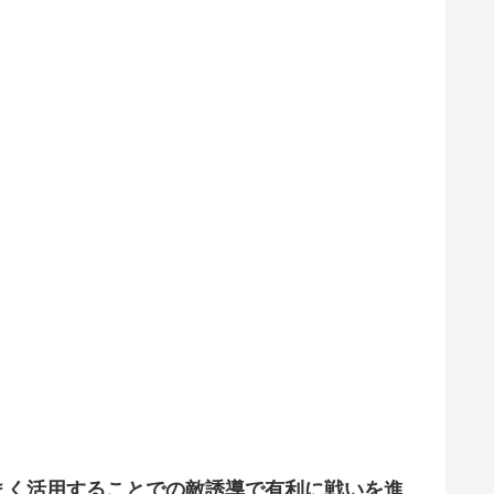
まく活用することでの敵誘導で有利に戦いを進