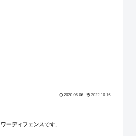
2020.06.06
2022.10.16
タワーディフェンス
です。