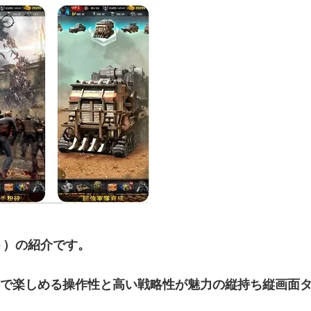
ット）の紹介です。
で楽しめる操作性と高い戦略性が魅力の縦持ち縦画面