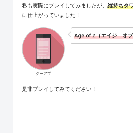
私も実際にプレイしてみましたが、
縦持ちタ
に仕上がっていました！
Age of Z（エイジ
グーアプ
是非プレイしてみてください！