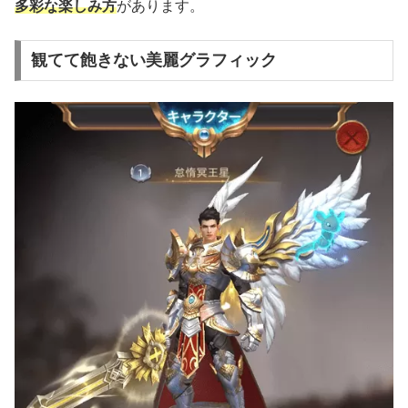
多彩な楽しみ方
があります。
観てて飽きない美麗グラフィック