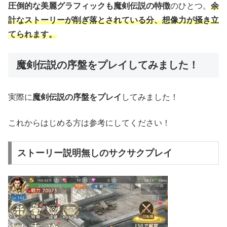
圧倒的な美麗グラフィックも魔剣伝説の特徴
のひとつ。
余
計なストーリーが削ぎ落とされている分、想像力が掻き立
てられます。
魔剣伝説の序盤をプレイしてみました！
実際に
魔剣伝説の序盤をプレイ
してみました！
これからはじめる方は参考にしてください！
ストーリー説明無しのサクサクプレイ