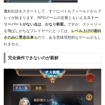
魔剣伝説をスタートして、すぐにバトルフィールドからプ
レイが始まります。RPGゲームの定番ともいえる
ストー
リーパートがない点は、かなり斬新。
ですが、ストーリー
を飛ばしがちなプレイヤーにとっては、
レベル上げの面白
さのみに専念出来
るので、ある意味理想的なゲームかもし
れません。
完全操作できないのが新鮮