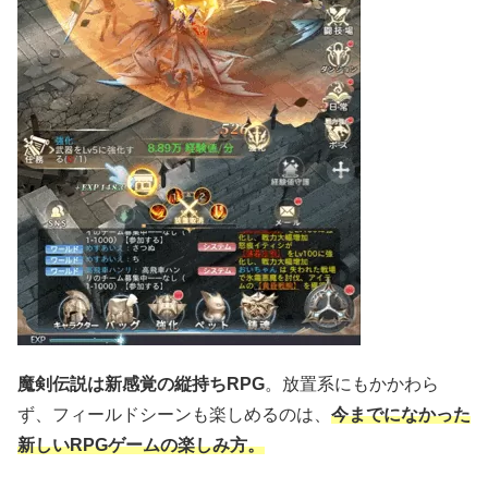
魔剣伝説は新感覚の縦持ちRPG
。放置系にもかかわら
ず、フィールドシーンも楽しめるのは、
今までになかった
新しいRPGゲームの楽しみ方。