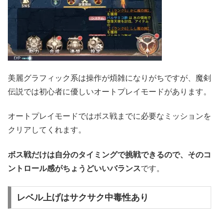
美麗グラフィック系は操作が煩雑になりがちですが、魔剣
伝説では初心者に優しいオートプレイモードがあります。
オートプレイモードではボス戦までに必要なミッションを
クリアしてくれます。
ボス戦だけは自分のタイミングで挑戦できるので、そのコ
ントロール感がちょうどいいバランス
です。
レベル上げはサクサク中毒性あり