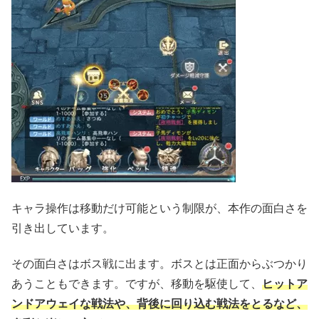
キャラ操作は移動だけ可能という制限が、本作の面白さを
引き出しています。
その面白さはボス戦に出ます。ボスとは正面からぶつかり
あうこともできます。ですが、移動を駆使して、
ヒットア
ンドアウェイな戦法や、背後に回り込む戦法をとるなど、