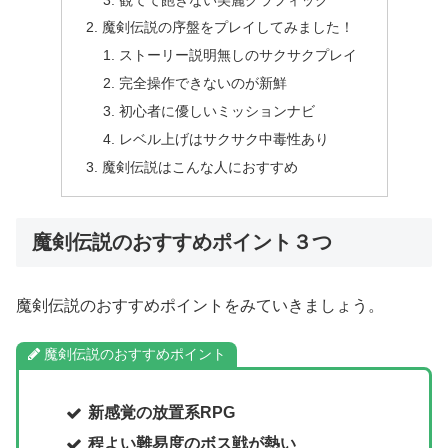
魔剣伝説の序盤をプレイしてみました！
ストーリー説明無しのサクサクプレイ
完全操作できないのが新鮮
初心者に優しいミッションナビ
レベル上げはサクサク中毒性あり
魔剣伝説はこんな人におすすめ
魔剣伝説のおすすめポイント３つ
魔剣伝説のおすすめポイントをみていきましょう。
魔剣伝説のおすすめポイント
新感覚の放置系RPG
程よい難易度のボス戦が熱い