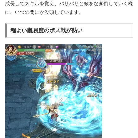
成長してスキルを覚え、バサバサと敵をなぎ倒していく様
に、いつの間にか没頭しています。
程よい難易度のボス戦が熱い