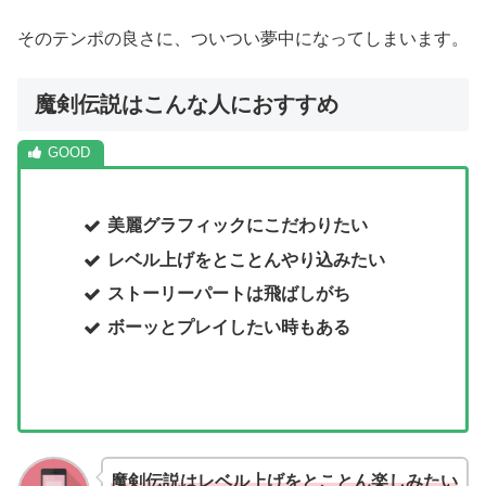
そのテンポの良さに、ついつい夢中になってしまいます。
魔剣伝説はこんな人におすすめ
美麗グラフィックにこだわりたい
レベル上げをとことんやり込みたい
ストーリーパートは飛ばしがち
ボーッとプレイしたい時もある
魔剣伝説はレベル上げをとことん楽しみたい