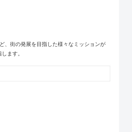
ど、街の発展を目指した様々なミッションが
指します。