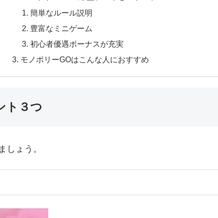
簡単なルール説明
豊富なミニゲーム
初心者優遇ボーナスが充実
モノポリーGOはこんな人におすすめ
ント３つ
ましょう。