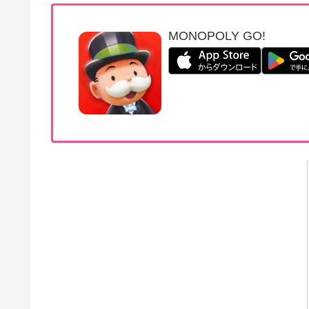
MONOPOLY GO!