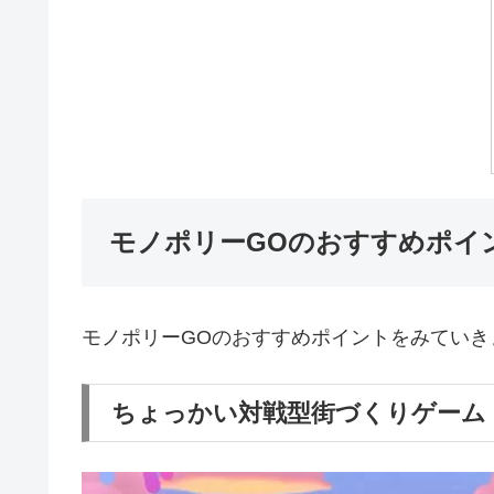
モノポリーGOのおすすめポイ
モノポリーGOのおすすめポイントをみていき
ちょっかい対戦型街づくりゲーム