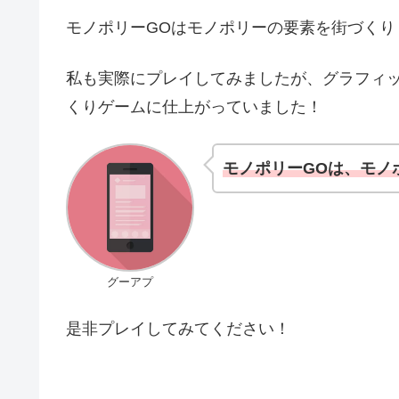
モノポリーGOはモノポリーの要素を街づく
私も実際にプレイしてみましたが、グラフィッ
くりゲームに仕上がっていました！
モノポリーGOは、モノ
グーアプ
是非プレイしてみてください！