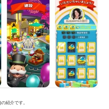
!)の紹介です。