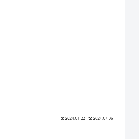
2024.04.22
2024.07.06