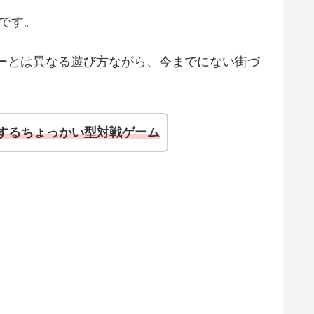
です。
ーとは異なる遊び方ながら、今までにない街づ
するちょっかい型対戦ゲーム