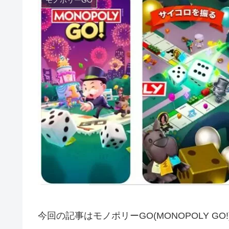
今回の記事はモノポリーGO(MONOPOLY GO