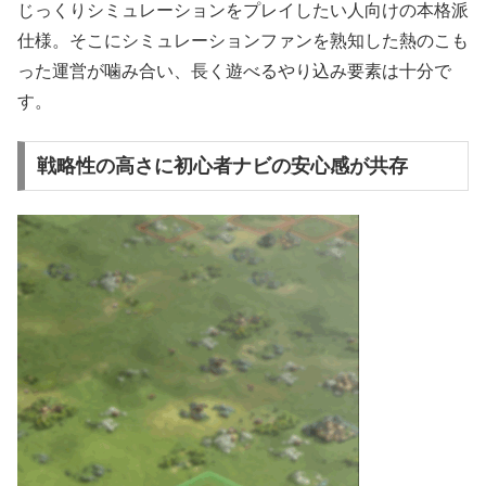
じっくりシミュレーションをプレイしたい人向けの本格派
仕様。そこにシミュレーションファンを熟知した熱のこも
った運営が噛み合い、長く遊べるやり込み要素は十分で
す。
戦略性の高さに初心者ナビの安心感が共存