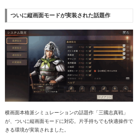
ついに縦画面モードが実装された話題作
横画面本格派シミュレーションの話題作「三國志真戦」
が、ついに縦画面モードに対応。片手持ちでも快適操作で
きる環境が実装されました。