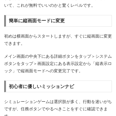
いて、これが無料でいいのかと驚くレベルです。
簡単に縦画面モードに変更
初めは横画面からスタートしますが、すぐに縦画面に変更
できます。
メイン画面の中央下にある詳細ボタンをタップ＞システム
ボタンをタップ＞画面設定にある表示設定から「縦表示ロ
ック」で縦画面モードへの変更完了です。
初心者に優しいミッションナビ
シミュレーションゲームは選択肢が多く、行動を迷いがち
ですが、任務ボタンでやるべきことをすぐに確認できま