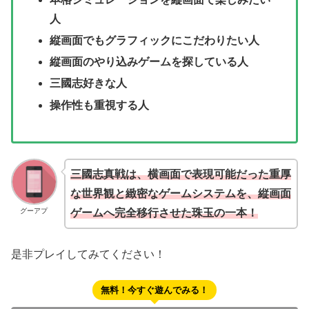
人
縦画面でもグラフィックにこだわりたい人
縦画面のやり込みゲームを探している人
三國志好きな人
操作性も重視する人
三國志真戦は、横画面で表現可能だった重厚
な世界観と緻密なゲームシステムを、縦画面
グーアプ
ゲームへ完全移行させた珠玉の一本！
是非プレイしてみてください！
無料！今すぐ遊んでみる！