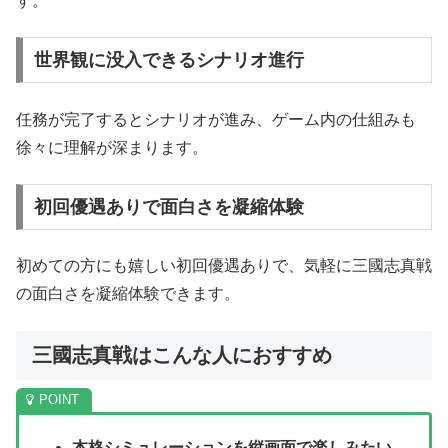
す。
世界観に没入できるシナリオ進行
任務が完了するとシナリオが進み、ゲーム内の仕組みも
徐々に理解が深まります。
初回優遇ありで面白さを凝縮体験
初めての方にも嬉しい初回優遇ありで、気軽に三國志真戦
の面白さを凝縮体験できます。
三國志真戦はこんな人におすすめ
本格シミュレーションを縦画面で楽しみたい