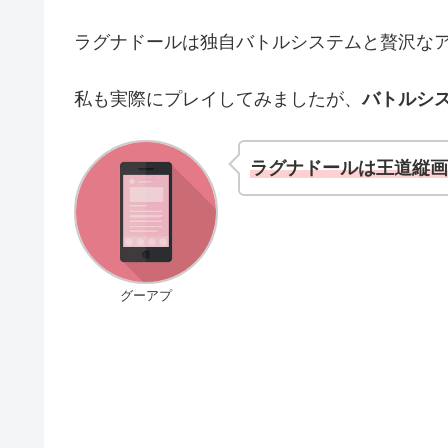
ラグナドールは独自バトルシステムと贅沢なア
私も実際にプレイしてみましたが、
バトルシ
ラグナドールは王道縦画
グーアプ