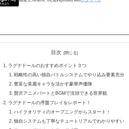
目次
ラグナドールのおすすめポイント３つ
戦略性の高い独自バトルシステムでやり込み要素充分
豊富な美麗キャラを活かす豪華声優陣
贅沢アニメパートとBGMで没頭できる世界観
ラグナドールの序盤プレイをレポート！
ハイクオリティのオープニングからスタート！
独自システムも丁寧なチュートリアルでわかりやすい