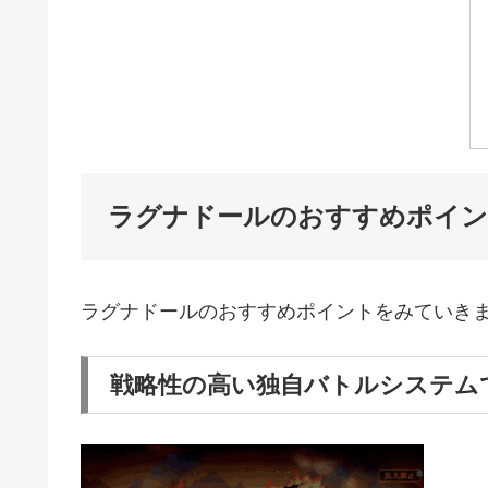
ラグナドールのおすすめポイン
ラグナドールのおすすめポイントをみていき
戦略性の高い独自バトルシステム