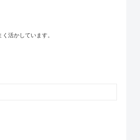
まく活かしています。