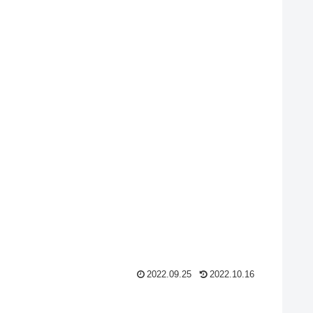
2022.09.25
2022.10.16