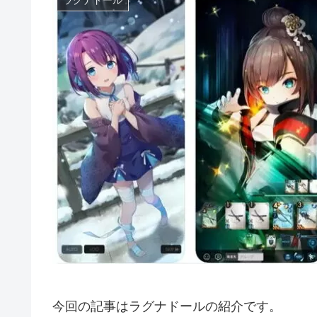
今回の記事はラグナドールの紹介です。