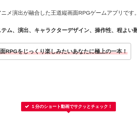
ニメ演出が融合した王道縦画面RPGゲームアプリです
ステム、演出、キャラクターデザイン、操作性、程よい
面RPGをじっくり楽しみたいあなたに極上の一本！
１分のショート動画でサクッとチェック！